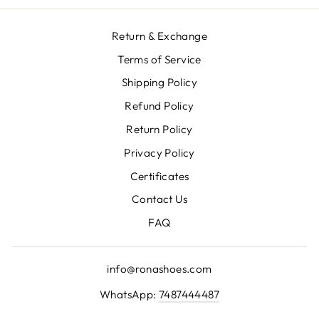
Return & Exchange
Terms of Service
Shipping Policy
Refund Policy
Return Policy
Privacy Policy
Certificates
Contact Us
FAQ
info@ronashoes.com
WhatsApp:
7487444487
ENTER